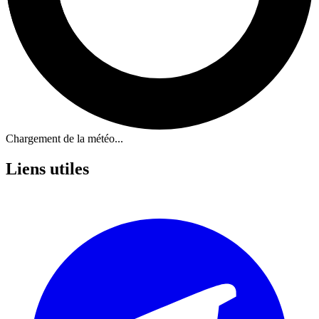
Chargement de la météo...
Liens utiles