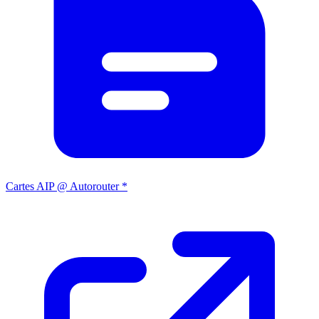
Cartes AIP @ Autorouter *