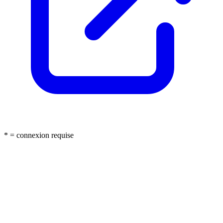
* = connexion requise