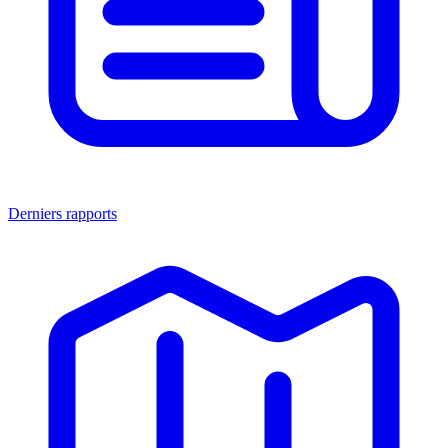
Derniers rapports