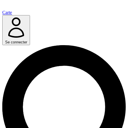
Carte
Se connecter