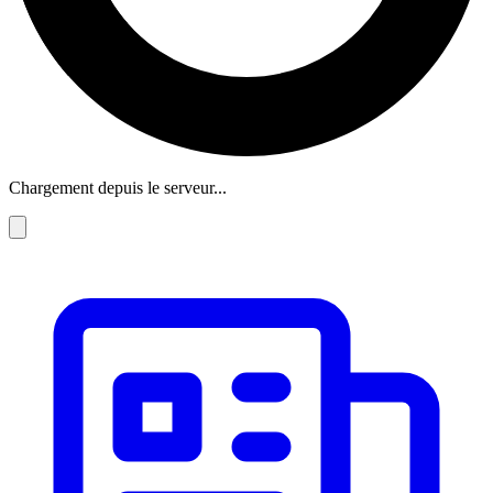
Chargement depuis le serveur...