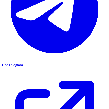
Bot Telegram