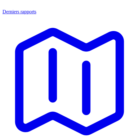
Derniers rapports