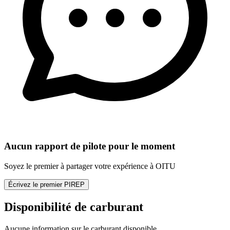
Aucun rapport de pilote pour le moment
Soyez le premier à partager votre expérience à OITU
Écrivez le premier PIREP
Disponibilité de carburant
Aucune information sur le carburant disponible.