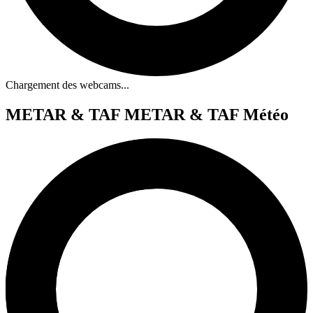
Chargement des webcams...
METAR & TAF
METAR & TAF Météo